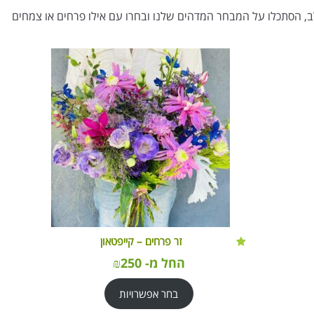
ב, הסתכלו על המבחר המדהים שלנו ובחרו עם אילו פרחים או צמחים
זר פרחים – קייפטאון
החל מ-
250
₪
בחר אפשרויות