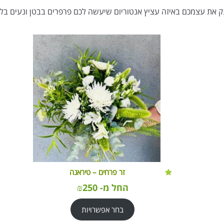
ק את עצמכם באיזה עציץ אנטוריום שיעשה לכם פרפרים בבטן ונעים בל
זר פרחים – טיראנה
החל מ-
250
₪
בחר אפשרויות