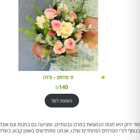
זר פרחים – ורדה
₪
140
הוספה לסל
סוד ירוק היא חנות הנמצאת במרכז גבעתיים, ומציעה גם בחנות וגם אונלי
בנוסף לזרי הפרחים המיוחדים שלנו, אנחנו מתחדשים באופן קבוע בשלל סח