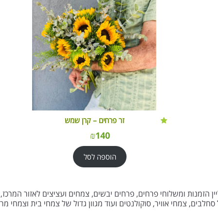
זר פרחים – קרן שמש
₪
140
הוספה לסל
ין הזמנות ומשלוחי פרחים, פרחים יבשים, צמחים ועציצים לאזור המרכז, 
לבים, צמחי אוויר, סוקולנטים ועוד מגוון גדול של צמחי בית וצמחי מר