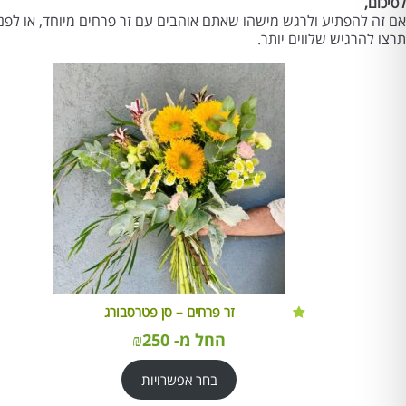
לסיכום,
אם זה להפתיע ולרגש מישהו שאתם אוהבים עם זר פרחים מיוחד, או לפנ
תרצו להרגיש שלווים יותר.
זר פרחים – סן פטרסבורג
החל מ-
250
₪
בחר אפשרויות