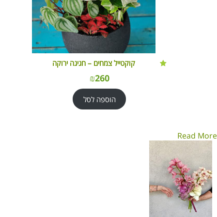
קוקטייל צמחים – חגיגה ירוקה
₪
260
הוספה לסל
Read More