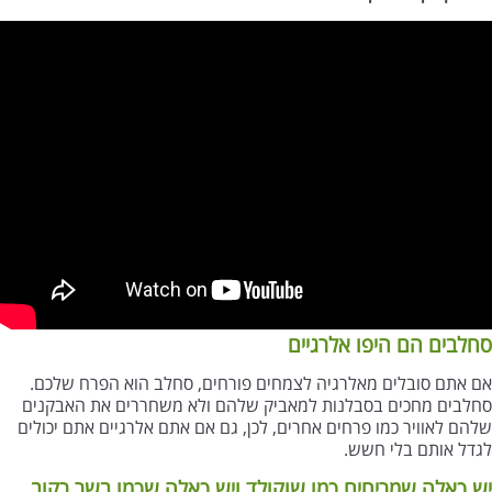
סחלבים הם היפו אלרגיים
אם אתם סובלים מאלרגיה לצמחים פורחים, סחלב הוא הפרח שלכם.
סחלבים מחכים בסבלנות למאביק שלהם ולא משחררים את האבקנים
שלהם לאוויר כמו פרחים אחרים, לכן, גם אם אתם אלרגיים אתם יכולים
לגדל אותם בלי חשש.
יש כאלה שמריחים כמו שוקולד ויש כאלה שכמו בשר רקוב