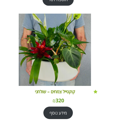
קוקטייל צמחים – שולחני
₪
320
מידע נוסף