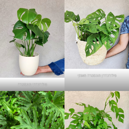
פילודנדרון מונסטרה מאנקי
פילודנדרון מונסטרה