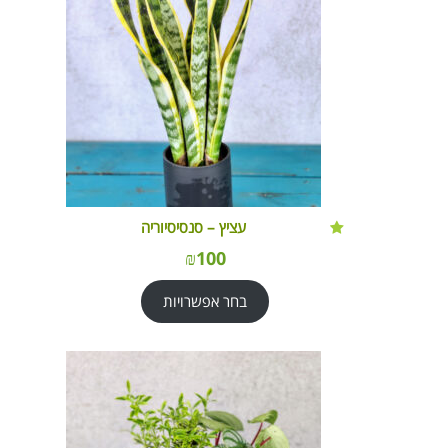
עציץ – סנסיסיוריה
₪
100
בחר אפשרויות