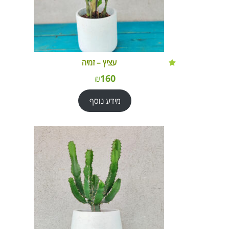
עציץ – זמיה
₪
160
מידע נוסף