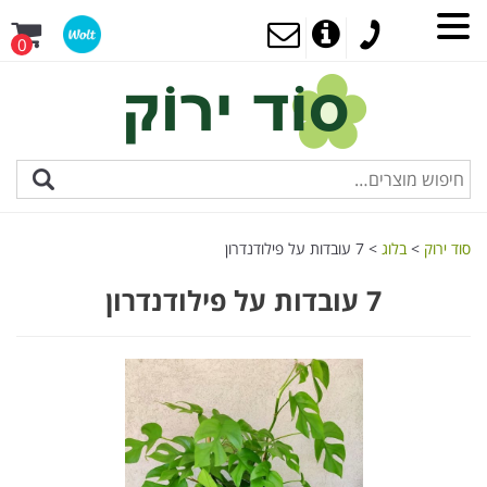
0
סוד ירוק
>
בלוג
>
7 עובדות על פילודנדרון
7 עובדות על פילודנדרון