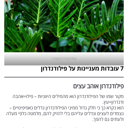
פילודנדרון קסנדו
7 עובדות מעניינות על פילודנדרון
פילודנדרון אוהב עצים
מקור שמו של הפילודנדרון הוא מהמילים היווניות – פילו=אהבה
ודנדרון=עץ.
הוא נקרא כך כי חלק גדול ממיני הפילודנדרון גדלים כאפיפיטיים –
נצמדים לעצים וגדלים עליהם בלי להזיק להם, מלמטה כלפי מעלה
ולעתים גם להפך.