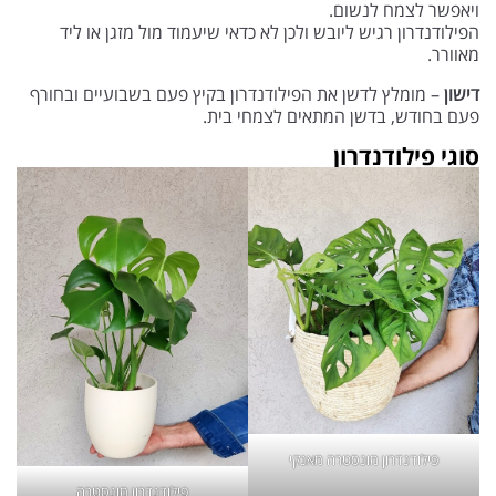
ויאפשר לצמח לנשום.
הפילודנדרון רגיש ליובש ולכן לא כדאי שיעמוד מול מזגן או ליד
מאוורר.
דישון
– מומלץ לדשן את הפילודנדרון בקיץ פעם בשבועיים ובחורף
פעם בחודש, בדשן המתאים לצמחי בית.
סוגי פילודנדרון
פילודנדרון מונסטרה מאנקי
פילודנדרון מונסטרה