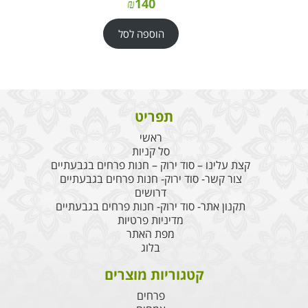
₪
140
הוספה לסל
תפריט
ראשי
סל קניות
קצת עלינו – סוד ירוק – חנות פרחים בגבעתיים
צור קשר- סוד ירוק- חנות פרחים בגבעתיים
דרושים
תקנון אתר- סוד ירוק- חנות פרחים בגבעתיים
מדיניות פרטיות
מפת האתר
בלוג
קטגוריות מוצרים
פרחים