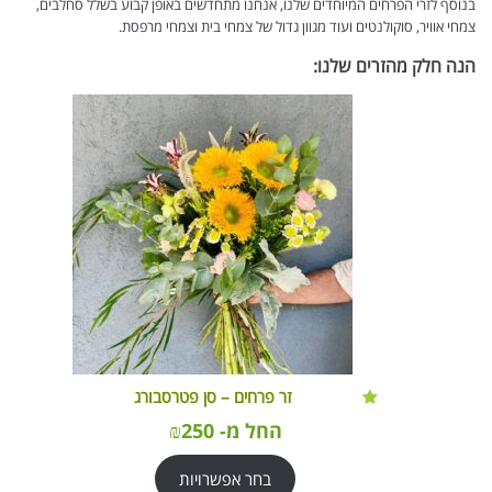
בנוסף לזרי הפרחים המיוחדים שלנו, אנחנו מתחדשים באופן קבוע בשלל סחלבים,
צמחי אוויר, סוקולנטים ועוד מגוון גדול של צמחי בית וצמחי מרפסת.
הנה חלק מהזרים שלנו:
זר פרחים – סן פטרסבורג
החל מ-
250
₪
בחר אפשרויות