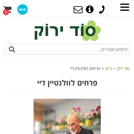
0
סוד ירוק
>
בלוג
>
פרחים לוולנטיין דיי
פרחים לוולנטיין דיי