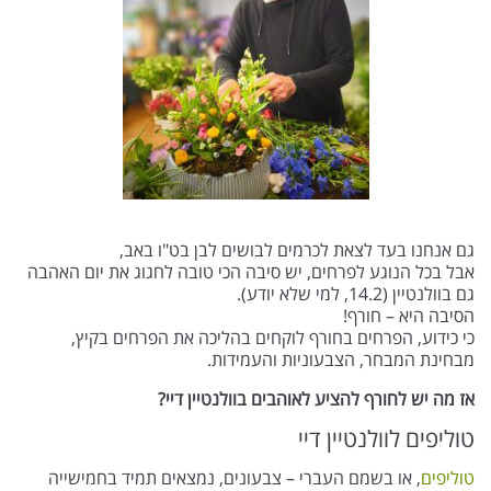
גם אנחנו בעד לצאת לכרמים לבושים לבן בט"ו באב,
אבל בכל הנוגע לפרחים, יש סיבה הכי טובה לחגוג את יום האהבה
גם בוולנטיין (14.2, למי שלא יודע).
הסיבה היא – חורף!
כי כידוע, הפרחים בחורף לוקחים בהליכה את הפרחים בקיץ,
מבחינת המבחר, הצבעוניות והעמידות.
אז מה יש לחורף להציע לאוהבים בוולנטיין דיי?
טוליפים לוולנטיין דיי
טוליפים
, או בשמם העברי – צבעונים, נמצאים תמיד בחמישייה