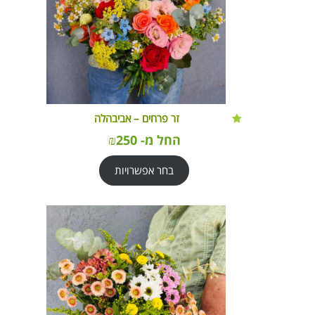
זר פרחים – אביבהלה
החל מ-
250
₪
בחר אפשרויות