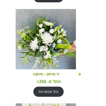
זר פרחים – טיראנה
החל מ-
250
₪
בחר אפשרויות