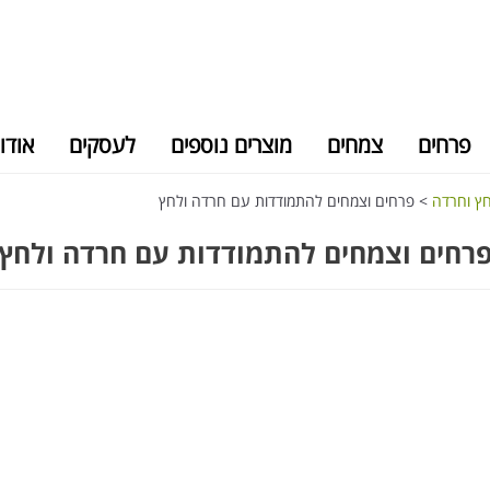
פרחים
צמחים
מוצרים נוספים
לעסקים
אודו
חץ וחרדה
>
פרחים וצמחים להתמודדות עם חרדה ולחץ
רחים וצמחים להתמודדות עם חרדה ולחץ