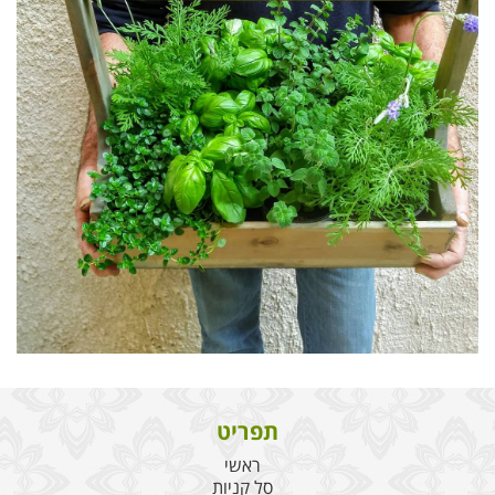
תפריט
ראשי
סל קניות