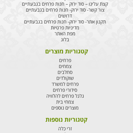
קצת עלינו – סוד ירוק – חנות פרחים בגבעתיים
צור קשר- סוד ירוק- חנות פרחים בגבעתיים
דרושים
תקנון אתר- סוד ירוק- חנות פרחים בגבעתיים
מדיניות פרטיות
מפת האתר
בלוג
קטגוריות מוצרים
פרחים
צמחים
סחלבים
שוקולדים
פרחים למשרד
סידורי פרחים
גלגל פרחים להלוויה
צמחי בית
מוצרים נוספים
קטגוריות נוספות
זרי כלה