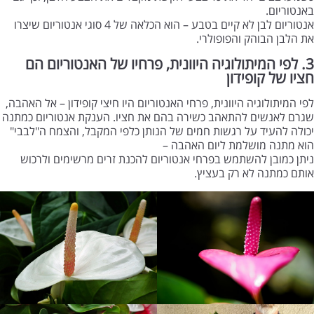
באנטוריום.
אנטוריום לבן לא קיים בטבע – הוא הכלאה של 4 סוגי אנטוריום שיצרו
את הלבן הבוהק והפופולרי.
3. לפי המיתולוגיה היוונית, פרחיו של האנטוריום הם
חציו של קופידון
לפי המיתולוגיה היוונית, פרחי האנטוריום היו חיצי קופידון – אל האהבה,
שגרם לאנשים להתאהב כשירה בהם את חציו. הענקת אנטוריום כמתנה
יכולה להעיד על רגשות חמים של הנותן כלפי המקבל, והצמח ה"לבבי"
הוא מתנה מושלמת ליום האהבה –
ניתן כמובן להשתמש בפרחי אנטוריום להכנת זרים מרשימים ולרכוש
אותם כמתנה לא רק בעציץ.