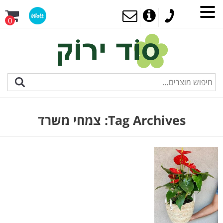
0
Tag Archives:
צמחי משרד