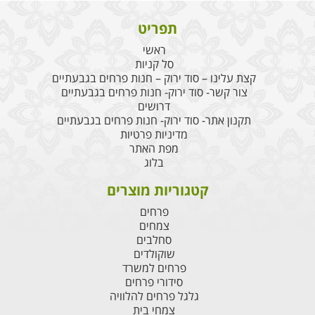
תפריט
ראשי
סל קניות
קצת עלינו – סוד ירוק – חנות פרחים בגבעתיים
צור קשר- סוד ירוק- חנות פרחים בגבעתיים
דרושים
תקנון אתר- סוד ירוק- חנות פרחים בגבעתיים
מדיניות פרטיות
מפת האתר
בלוג
קטגוריות מוצרים
פרחים
צמחים
סחלבים
שוקולדים
פרחים למשרד
סידורי פרחים
גלגל פרחים להלוויה
צמחי בית