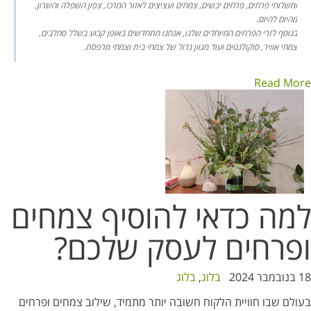
ומשלוחי פרחים, פרחים יבשים, צמחים ועציצים לאזור המרכז, צפון השפלה והשרון,
מהיום להיום.
בנוסף לזרי הפרחים המיוחדים שלנו, אנחנו מתחדשים באופן קבוע בשלל סחלבים,
צמחי אוויר, סוקולנטים ועוד מגוון גדול של צמחי בית וצמחי מרפסת.
Read More
למה כדאי להוסיף צמחים
ופרחים לעסק שלכם?
18 בנובמבר 2024
בלוג
,
בלוג
בעולם שבו חוויית הלקוח חשובה יותר מתמיד, שילוב צמחים ופרחים