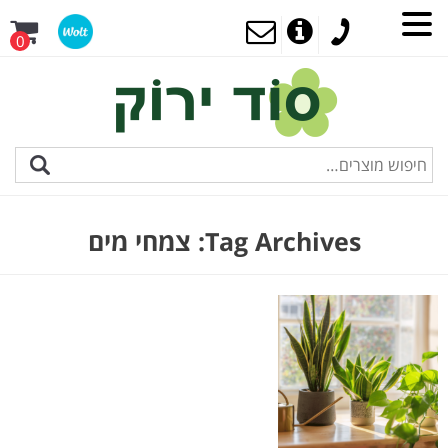
0
Tag Archives:
צמחי מים