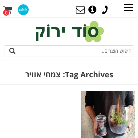
0
Tag Archives:
צמחי אוויר