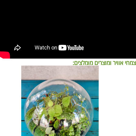
צמחי אוויר ומוצרים מומלצים: