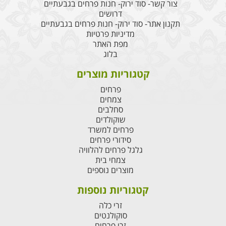
צור קשר- סוד ירוק- חנות פרחים בגבעתיים
דרושים
תקנון אתר- סוד ירוק- חנות פרחים בגבעתיים
מדיניות פרטיות
מפת האתר
בלוג
קטגוריות מוצרים
פרחים
צמחים
סחלבים
שוקולדים
פרחים למשרד
סידורי פרחים
גלגל פרחים להלוויה
צמחי בית
מוצרים נוספים
קטגוריות נוספות
זרי כלה
סוקולנטים
זרי פרחים