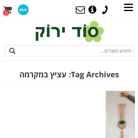
0
Tag Archives:
עציץ במקרמה