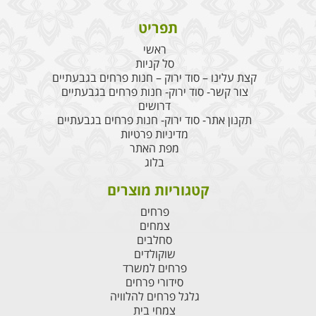
תפריט
ראשי
סל קניות
קצת עלינו – סוד ירוק – חנות פרחים בגבעתיים
צור קשר- סוד ירוק- חנות פרחים בגבעתיים
דרושים
תקנון אתר- סוד ירוק- חנות פרחים בגבעתיים
מדיניות פרטיות
מפת האתר
בלוג
קטגוריות מוצרים
פרחים
צמחים
סחלבים
שוקולדים
פרחים למשרד
סידורי פרחים
גלגל פרחים להלוויה
צמחי בית