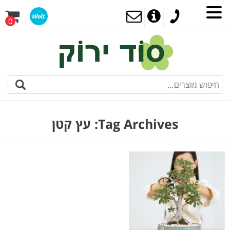
0
Tag Archives:
עץ קטן