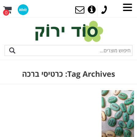
0
Tag Archives:
כרטיסי ברכה