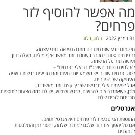
מה אפשר להוסיף לזר
פרחים?
31 במרץ 2022
בלוג
,
בלוג
מי כמונו יודע שפרחים הם מתנה נפלאה בפני עצמה.
זר פרחים ססגוני מדבר בשמכם יותר מאשר אלף מילים, מעלה חיוך
ועושה טוב על הנשמה.
לא לחינם נכתב השיר: "דבר אלי בפרחים" –
לסוגי פרחים שונים יש משמעויות ידועות והם מביעים רגשות בשפה
העתיקה של הפרחים.
אבל לפעמים אולי תרגישו שצריך קצת יותר מאשר זר,
ולכן, כשאתם רוצים להרשים, לרגש ולחדש, יש לנו כמה הצעות לתוספות
מרנינות לזרים שלנו.
אגרטלים
התוספת הכי טבעית לזר פרחים היא אגרטל תואם.
אגרטל יהפוך את הזר שלכם למתנה שלמה, יחסוך זמן והתלבטות
לנמענים