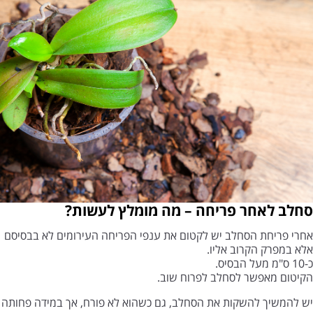
סחלב לאחר פריחה – מה מומלץ לעשות?
אחרי פריחת הסחלב יש לקטום את ענפי הפריחה העירומים לא בבסיסם
אלא במפרק הקרוב אליו.
כ-10 ס"מ מעל הבסיס.
הקיטום מאפשר לסחלב לפרוח שוב.
יש להמשיך להשקות את הסחלב, גם כשהוא לא פורח, אך במידה פחותה