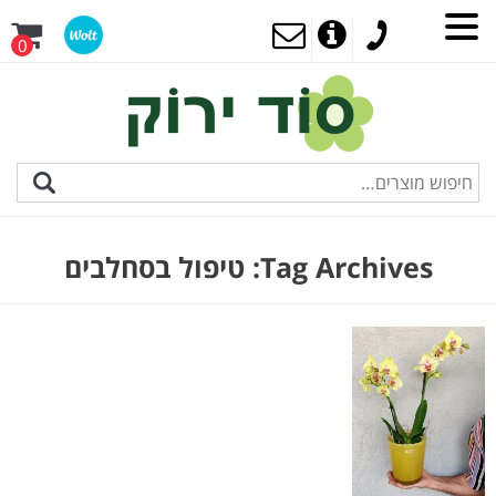
0
Tag Archives:
טיפול בסחלבים