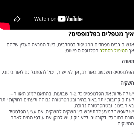
איך מטפלים בפלנופסיס?
אנשים רבים מפחדים מהטיפול בסחלבים, בשל המראה העדין שלהם.
אך
הטיפול בסחלב
הפלנופסיס פשוט:
תאורה
הפלנופסיס משגשג באור רב, אך לא ישיר, ויכול להסתגל גם לאור בינוני.
השקיה
יש להשקות את הפלנופסיס כל 1-2 שבועות, בהתאם למזג האוויר –
לעתים קרובות יותר באור בהיר ובטמפרטורה גבוהה ולעתים רחוקות יותר
באור בינוני ובטמפרטורה נמוכה.
יש לאפשר למצע להתייבש בין השקיה להשקיה. אם עציץ הפלסטיק
מונח בתוך כלי דקורטיבי ללא ניקוז, יש לרוקן את עודפי המים לאחר
ההשקיה.