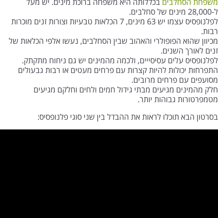
משפחת הסחלבים
בכללותה היא משפחה ברוכת מינים. יש מעל
ל-28,000 מינים של סחלבים.
לפלנופסיס עצמו יש 63 מינים, 7 הכלאות טבעיות וצורות זנים מוכרות
רבות.
מכיוון שהוא הפופולרי והאהוב שבין הסחלבים, נעשו אלפי הכלאות של
זנים לאורך השנים.
לפלנופסיס עלים עסיסייים, ולכמה מהמינים יש גם ניחוח מתקתק.
התפרחות יכולות להיות קצרות עם פרחים מעטים או רבות גבעולים
מסועפים עם פרחים מרובים.
חלק מהמינים מגיעים מבתי גידול חמים ולחים וחלקם מגיעים
מטמפרטורות גבוהות יותר.
בסרטון הבא תוכלו לראות את ההבדל בין שני סוגי פלנופסיס: