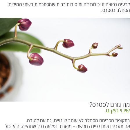
לבעיה נפוצה זו יכולות להיות סיבות רבות שמסתכמות בשתי המילים:
הסחלב בסטרס.
מה גורם לסטרס?
שינוי מיקום
בתקופת הפריחה הסחלב לא אוהב שינויים, גם אם לטובה.
אם תעבירו אותו לפינה חדשה – מוארת ונפלאה ככל שתהייה, הוא יכול