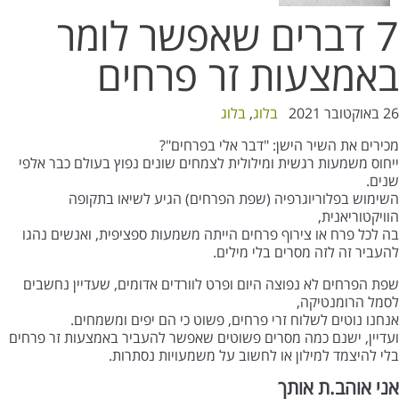
7 דברים שאפשר לומר
באמצעות זר פרחים
26 באוקטובר 2021
בלוג
,
בלוג
מכירים את השיר הישן: "דבר אלי בפרחים"?
ייחוס משמעות רגשית ומילולית לצמחים שונים נפוץ בעולם כבר אלפי
שנים.
השימוש בפלוריוגרפיה (שפת הפרחים) הגיע לשיאו בתקופה
הוויקטוריאנית,
בה לכל פרח או צירוף פרחים הייתה משמעות ספציפית, ואנשים נהגו
להעביר זה לזה מסרים בלי מילים.
שפת הפרחים לא נפוצה היום ופרט לוורדים אדומים, שעדיין נחשבים
לסמל הרומנטיקה,
אנחנו נוטים לשלוח זרי פרחים, פשוט כי הם יפים ומשמחים.
ועדיין, ישנם כמה מסרים פשוטים שאפשר להעביר באמצעות זר פרחים
בלי להיצמד למילון או לחשוב על משמעויות נסתרות.
אני אוהב.ת אותך