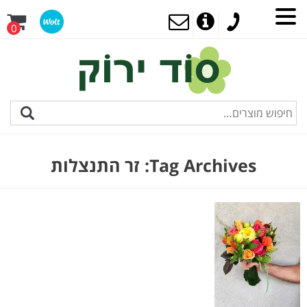
0
Tag Archives:
זר התנצלות