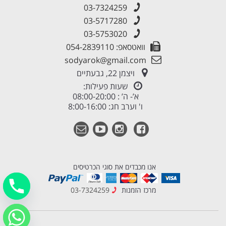
03-7324259
03-5717280
03-5753020
וואטסאפ: 054-2839110
sodyarok@gmail.com
ויצמן 22, גבעתיים
שעות פעילות:
א’- ה’ : 08:00-20:00
ו' וערב חג: 8:00-16:00
אנו מכבדים את סוגי הכרטיסים
מרכז הזמנות
03-7324259