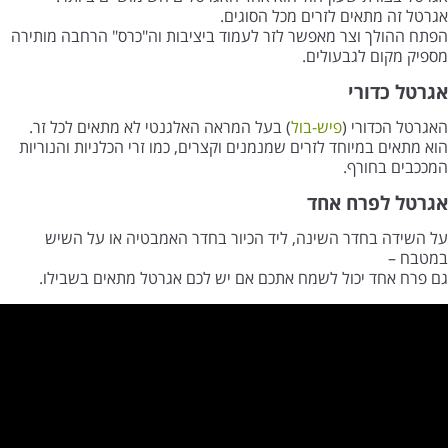
אגרטל זה מתאים לזרים מכל הסוגים.
הפתח ההולך וצר מאפשר לזר לעמוד ביציבות וה"כרס" הרחבה מותירה
מספיק מקום לגבעולים.
אגרטל כדורי
האגרטל הכדורי (
פיש-בול
) בעל המראה האלגנטי לא מתאים לכל זר.
הוא מתאים במיוחד לזרים שמנמנים וקצרים, כמו זרי הכלניות והנוריות
המככבים בחורף.
אגרטל לפרח אחד
על השידה בחדר השינה, ליד הכיור בחדר האמבטיה או על השיש
במטבח –
גם פרח אחד יכול לשמח אתכם אם יש לכם אגרטל מתאים בשבילו.