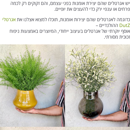
יש אגרטלים שהם יצירת אומנות בפני עצמם, והם זקוקים רק לכמה
פרחים או ענפי ירק כדי להעצים את יופיים.
כדוגמה לאגרטלים שהם יצירות אומנות, תוכלו למצוא אצלנו את
אגרטלי
DutZ
ההולנדיים –
אוסף יוקרתי של אגרטלים בעיצוב ייחודי, המיוצרים באמצעות ניפוח
זכוכית מסורתי.