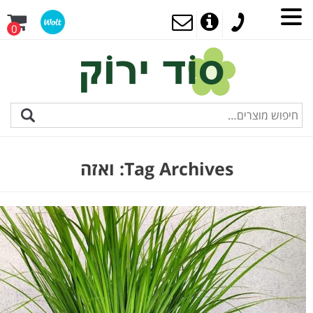
0
Tag Archives:
ואזה