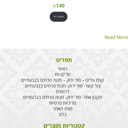
₪
140
הוספה לסל
Read More
תפריט
ראשי
סל קניות
קצת עלינו – סוד ירוק – חנות פרחים בגבעתיים
צור קשר- סוד ירוק- חנות פרחים בגבעתיים
דרושים
תקנון אתר- סוד ירוק- חנות פרחים בגבעתיים
מדיניות פרטיות
מפת האתר
בלוג
קטגוריות מוצרים