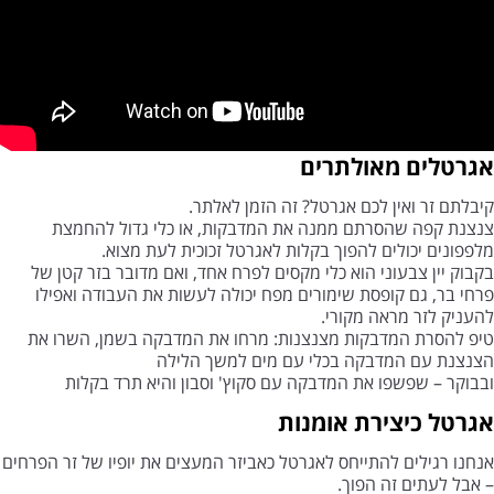
אגרטלים מאולתרים
קיבלתם זר ואין לכם אגרטל? זה הזמן לאלתר.
צנצנת קפה שהסרתם ממנה את המדבקות, או כלי גדול להחמצת
מלפפונים יכולים להפוך בקלות לאגרטל זכוכית לעת מצוא.
בקבוק יין צבעוני הוא כלי מקסים לפרח אחד, ואם מדובר בזר קטן של
פרחי בר, גם קופסת שימורים מפח יכולה לעשות את העבודה ואפילו
להעניק לזר מראה מקורי.
טיפ להסרת המדבקות מצנצנות: מרחו את המדבקה בשמן, השרו את
הצנצנת עם המדבקה בכלי עם מים למשך הלילה
ובבוקר – שפשפו את המדבקה עם סקוץ' וסבון והיא תרד בקלות
אגרטל כיצירת אומנות
אנחנו רגילים להתייחס לאגרטל כאביזר המעצים את יופיו של זר הפרחים
– אבל לעתים זה הפוך.