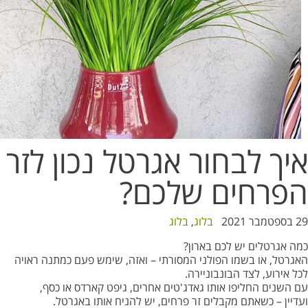
איך לבחור אגרטל נכון לזר
הפרחים שלכם?
29 בספטמבר 2021
בלוג
,
בלוג
כמה אגרטלים יש לכם בארון?
האגרטל, או בשמו הפולני המסורתי – ואזה, שימש פעם כמתנה ראויה
לכל אירוע, לצד הבונבוניירה.
עם השנים החליפו אותו גאדג'טים אחרים, גיפט קארדס או כסף,
ועדיין – כשאתם מקבלים זר פרחים, יש להניח אותו באגרטל.