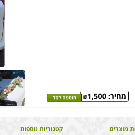
מחיר:
1,500
₪
הוספה לסל
ת מוצרים
קטגוריות נוספות