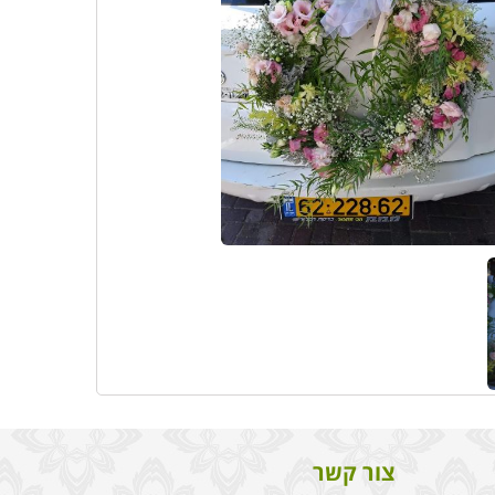
צור קשר