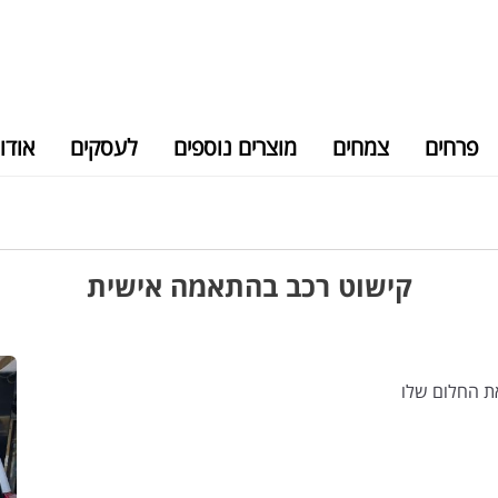
פרחים
צמחים
מוצרים נוספים
לעסקים
אודו
קישוט רכב בהתאמה אישית
את החלום שלו