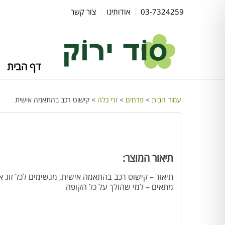
03-7324259
אודותינו
צור קשר
דף הבית
עמוד הבית
>
פרחים
>
זרי כלה
> קישוט רכב בהתאמה אישית
תיאור המוצר:
תיאור – קישוט רכב בהתאמה אישית, מגשימים לכל זוג 
מתאים – למי שהולך על כל הקופה