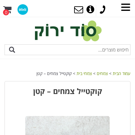
0
עמוד הבית
>
צמחים
>
צמחי בית
> קוקטייל צמחים – קטן
קוקטייל צמחים – קטן