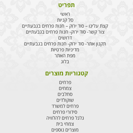
תפריט
ראשי
סל קניות
קצת עלינו – סוד ירוק – חנות פרחים בגבעתיים
צור קשר- סוד ירוק- חנות פרחים בגבעתיים
דרושים
תקנון אתר- סוד ירוק- חנות פרחים בגבעתיים
מדיניות פרטיות
מפת האתר
בלוג
קטגוריות מוצרים
פרחים
צמחים
סחלבים
שוקולדים
פרחים למשרד
סידורי פרחים
גלגל פרחים להלוויה
צמחי בית
מוצרים נוספים