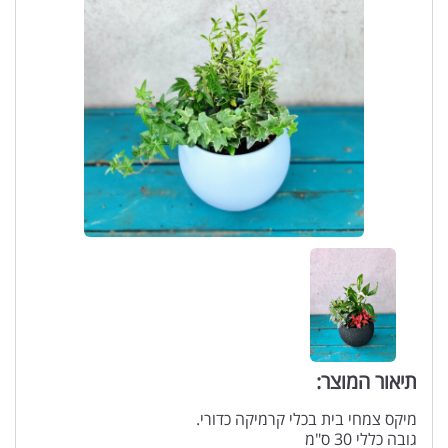
תיאור המוצר:
מיקס צמחי בית בכלי קרמיקה כדורי.
גובה כללי 30 ס"מ