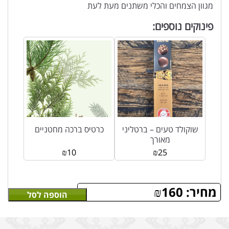
מגוון הצמחים והכלי משתנים מעת לעת
פינוקים נוספים:
שוקולד טעים – ברטליני
כרטיס ברכה מחטניים
מאורך
₪
10
₪
25
מחיר:
160
₪
הוספה לסל