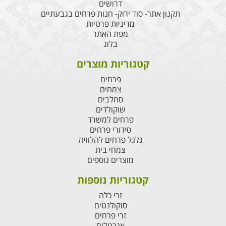
דרושים
תקנון אתר- סוד ירוק- חנות פרחים בגבעתיים
מדיניות פרטיות
מפת האתר
בלוג
קטגוריות מוצרים
פרחים
צמחים
סחלבים
שוקולדים
פרחים למשרד
סידורי פרחים
גלגל פרחים להלוויה
צמחי בית
מוצרים נוספים
קטגוריות נוספות
זרי כלה
סוקולנטים
זרי פרחים
אגרטלים