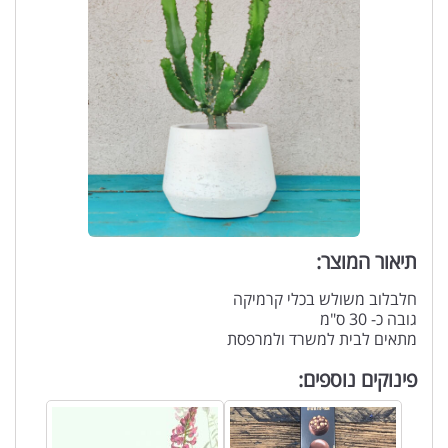
תיאור המוצר:
חלבלוב משולש בכלי קרמיקה
גובה כ- 30 ס"מ
מתאים לבית למשרד ולמרפסת
פינוקים נוספים: