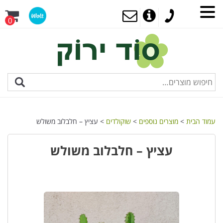
0
עמוד הבית
>
מוצרים נוספים
>
שוקולדים
> עציץ – חלבלוב משולש
עציץ – חלבלוב משולש