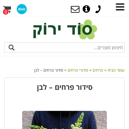
0
עמוד הבית
>
פרחים
>
סידורי פרחים
> סידור פרחים – לבן
סידור פרחים – לבן