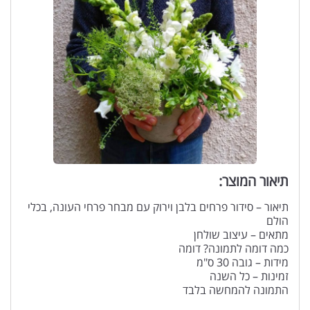
תיאור המוצר:
תיאור – סידור פרחים בלבן וירוק עם מבחר פרחי העונה, בכלי
הולם
מתאים – עיצוב שולחן
כמה דומה לתמונה? דומה
מידות – גובה 30 ס"מ
זמינות – כל השנה
התמונה להמחשה בלבד