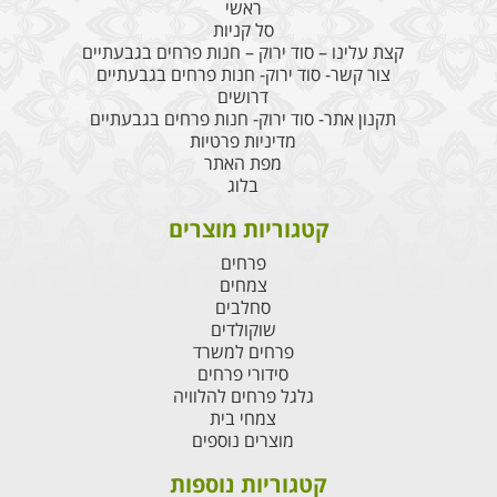
ראשי
סל קניות
קצת עלינו – סוד ירוק – חנות פרחים בגבעתיים
צור קשר- סוד ירוק- חנות פרחים בגבעתיים
דרושים
תקנון אתר- סוד ירוק- חנות פרחים בגבעתיים
מדיניות פרטיות
מפת האתר
בלוג
קטגוריות מוצרים
פרחים
צמחים
סחלבים
שוקולדים
פרחים למשרד
סידורי פרחים
גלגל פרחים להלוויה
צמחי בית
מוצרים נוספים
קטגוריות נוספות