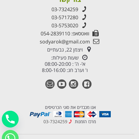
03-7324259
03-5717280
03-5753020
וואטסאפ: 054-2839110
sodyarok@gmail.com
ויצמן 22, גבעתיים
שעות פעילות:
א’- ה’ : 08:00-20:00
ו' וערב חג: 8:00-16:00
אנו מכבדים את סוגי הכרטיסים
מרכז הזמנות
03-7324259