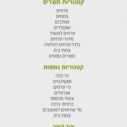
קטגוריות מוצרים
פרחים
צמחים
סחלבים
שוקולדים
פרחים למשרד
סידורי פרחים
גלגל פרחים להלוויה
צמחי בית
מוצרים נוספים
קטגוריות נוספות
זרי כלה
סוקולנטים
זרי פרחים
אגרטלים
צמחי מרפסת
כרטיסי ברכה
סל שירותים למעצבים
צמחי בית
צור קשר