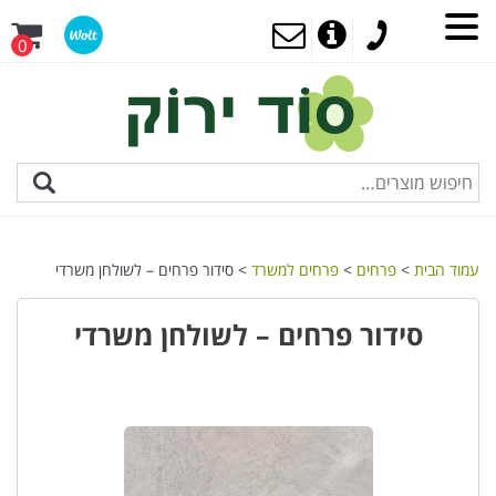
0
עמוד הבית
>
פרחים
>
פרחים למשרד
> סידור פרחים – לשולחן משרדי
סידור פרחים – לשולחן משרדי