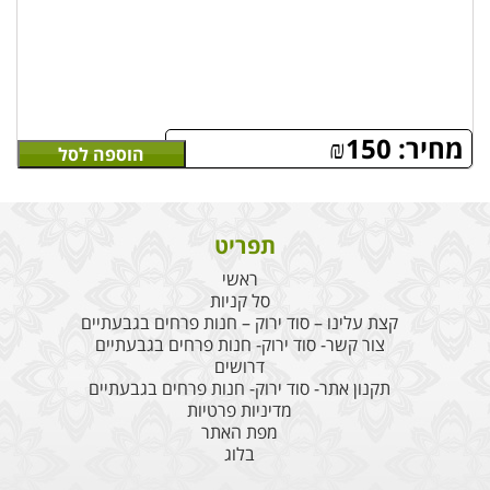
מחיר:
150
₪
הוספה לסל
תפריט
ראשי
סל קניות
קצת עלינו – סוד ירוק – חנות פרחים בגבעתיים
צור קשר- סוד ירוק- חנות פרחים בגבעתיים
דרושים
תקנון אתר- סוד ירוק- חנות פרחים בגבעתיים
מדיניות פרטיות
מפת האתר
בלוג