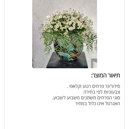
תיאור המוצר:
סידור/זר פרחים רגוע וקלאסי .
צבעוניות לפי בחירה
סוגי הפרחים משתנים משבוע לשבוע.
האגרטל אינו כלול במחיר