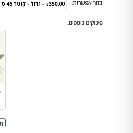
בחר אפשרות:
פינוקים נוספים:
כ
מח