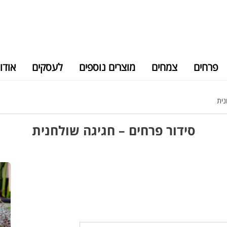
פרחים
צמחים
מוצרים נוספים
לעסקים
אודו
נית
סידור פרחים – חגיגה שולחנית