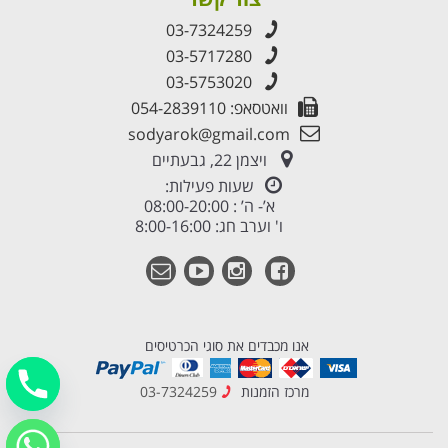
03-7324259
03-5717280
03-5753020
וואטסאפ: 054-2839110
sodyarok@gmail.com
ויצמן 22, גבעתיים
שעות פעילות:
א’- ה’ : 08:00-20:00
ו' וערב חג: 8:00-16:00
אנו מכבדים את סוגי הכרטיסים
מרכז הזמנות
03-7324259