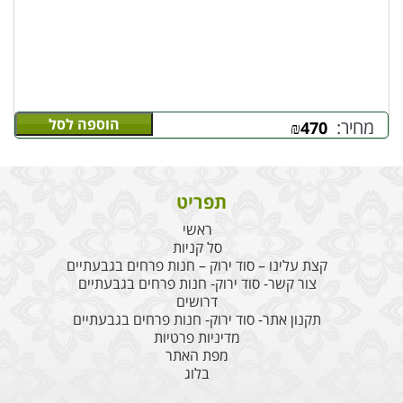
הוספה לסל
מחיר:
₪
470
תפריט
ראשי
סל קניות
קצת עלינו – סוד ירוק – חנות פרחים בגבעתיים
צור קשר- סוד ירוק- חנות פרחים בגבעתיים
דרושים
תקנון אתר- סוד ירוק- חנות פרחים בגבעתיים
מדיניות פרטיות
מפת האתר
בלוג