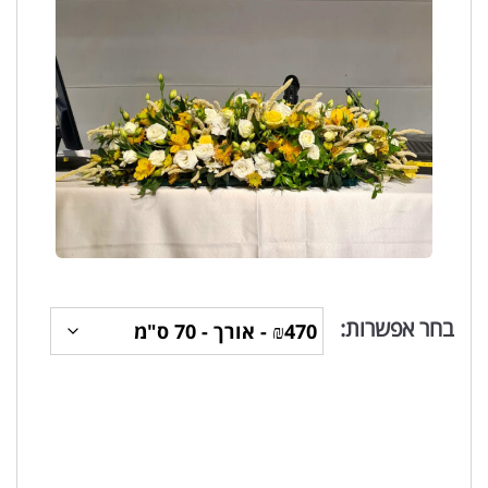
בחר אפשרות: