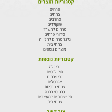
קטגוריות מוצרים
פרחים
צמחים
סחלבים
שוקולדים
פרחים למשרד
סידורי פרחים
גלגל פרחים להלוויה
צמחי בית
מוצרים נוספים
קטגוריות נוספות
זרי כלה
סוקולנטים
זרי פרחים
אגרטלים
צמחי מרפסת
כרטיסי ברכה
סל שירותים למעצבים
צמחי בית
צור קשר