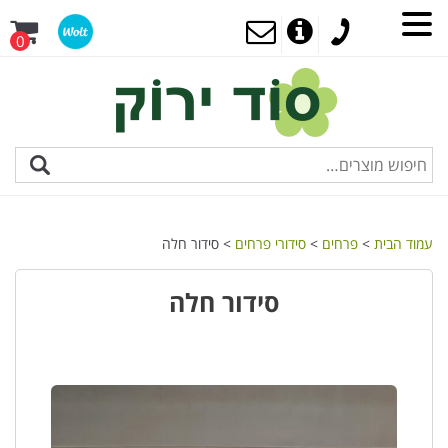
0
עמוד הבית
>
פרחים
>
סידורי פרחים
> סידור חלה
סידור חלה