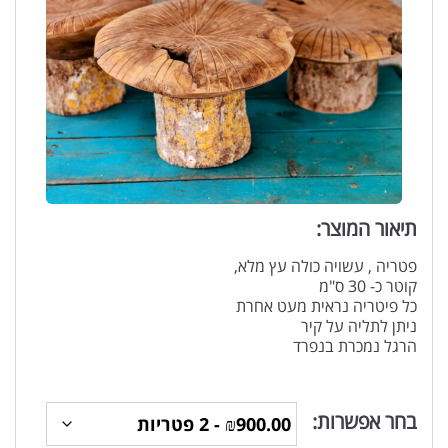
תיאור המוצר:
פטריה , עשויה כולה עץ מלא,
קוטר כ- 30 ס"מ
כל פיטריה נראית מעט אחרת
ניתן לתליה על קיר
הרגל נמכרת בנפרד
בחר אפשרות: