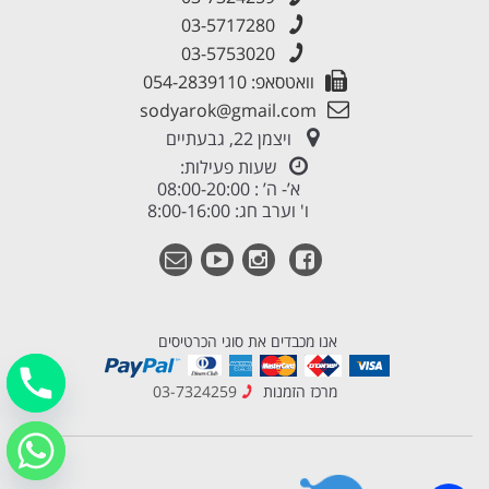
03-5717280
03-5753020
וואטסאפ: 054-2839110
sodyarok@gmail.com
ויצמן 22, גבעתיים
שעות פעילות:
א’- ה’ : 08:00-20:00
ו' וערב חג: 8:00-16:00
אנו מכבדים את סוגי הכרטיסים
מרכז הזמנות
03-7324259