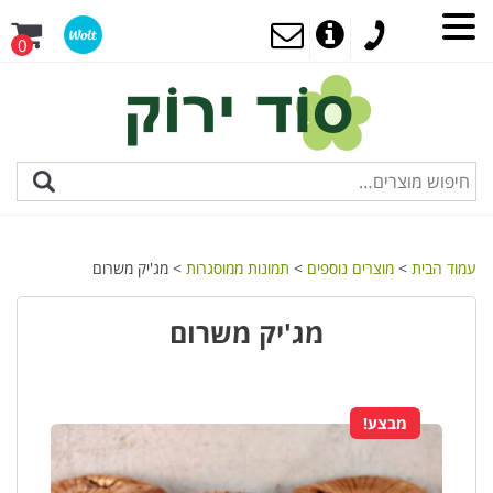
0
עמוד הבית
>
מוצרים נוספים
>
תמונות ממוסגרות
> מג'יק משרום
מג'יק משרום
מבצע!