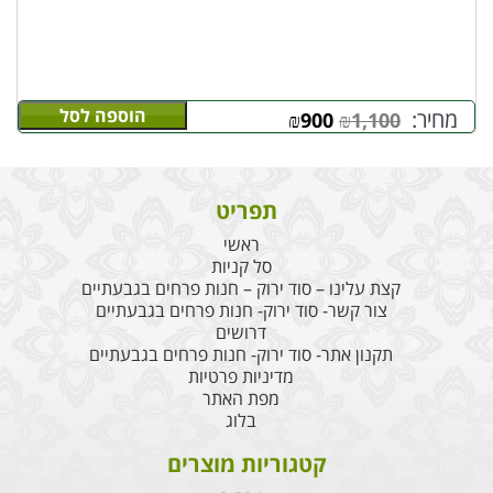
הוספה לסל
מחיר:
₪
900
₪
1,100
תפריט
ראשי
סל קניות
קצת עלינו – סוד ירוק – חנות פרחים בגבעתיים
צור קשר- סוד ירוק- חנות פרחים בגבעתיים
דרושים
תקנון אתר- סוד ירוק- חנות פרחים בגבעתיים
מדיניות פרטיות
מפת האתר
בלוג
קטגוריות מוצרים