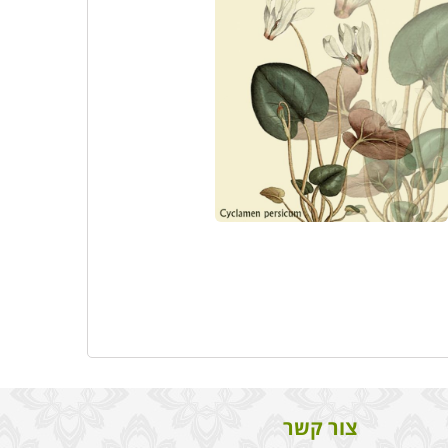
צור קשר