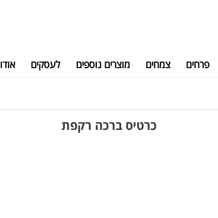
פרחים
צמחים
מוצרים נוספים
לעסקים
אודו
כרטיס ברכה רקפת