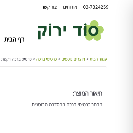
03-7324259
אודותינו
צור קשר
דף הבית
עמוד הבית
>
מוצרים נוספים
>
כרטיסי ברכה
> כרטיס ברכה רקפת
תיאור המוצר:
מבחר כרטיסי ברכה מהסדרה הבוטנית.