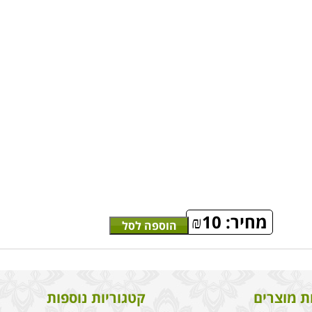
מחיר:
10
₪
הוספה לסל
ת מוצרים
קטגוריות נוספות