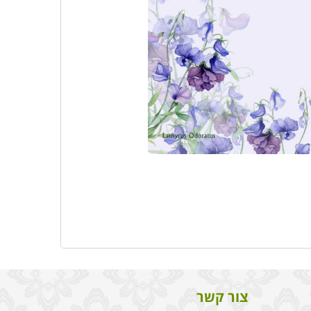
צור קשר