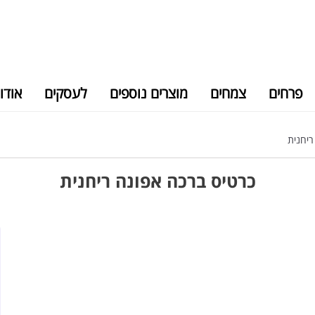
פרחים
צמחים
מוצרים נוספים
לעסקים
אודו
ריחנית
כרטיס ברכה אפונה ריחנית