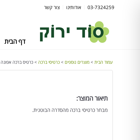
03-7324259
אודותינו
צור קשר
דף הבית
עמוד הבית
>
מוצרים נוספים
>
כרטיסי ברכה
> כרטיס ברכה אפונה 
תיאור המוצר:
מבחר כרטיסי ברכה מהסדרה הבוטנית.