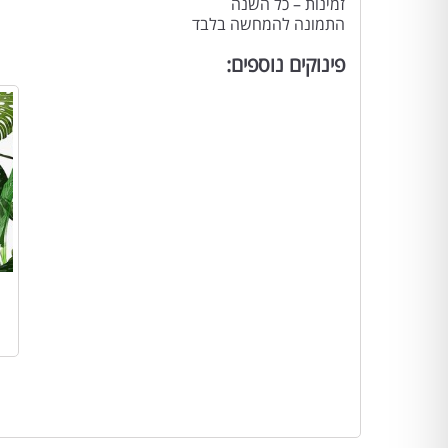
זמינות – כל השנה
התמונה להמחשה בלבד
פינוקים נוספים: