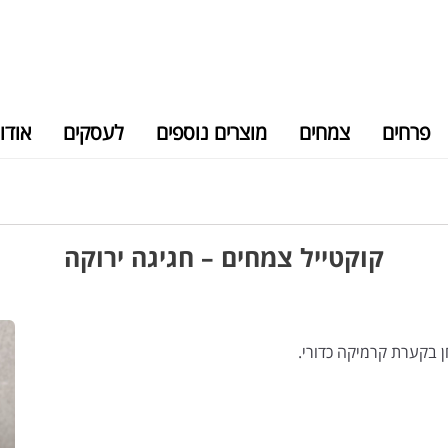
פרחים
צמחים
מוצרים נוספים
לעסקים
אודו
קוקטייל צמחים – חגיגה ירוקה
ן בקערת קרמיקה כדורי.