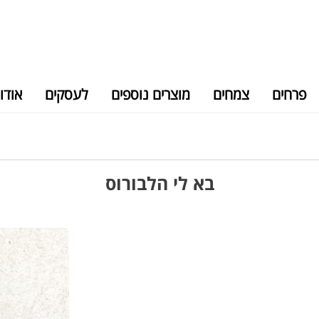
פרחים
צמחים
מוצרים נוספים
לעסקים
אודו
בא לי הלבורוס