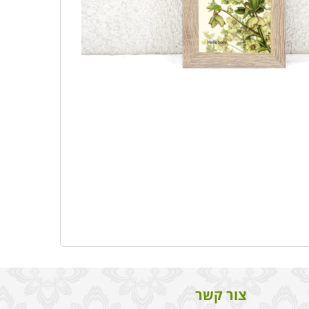
צור קשר