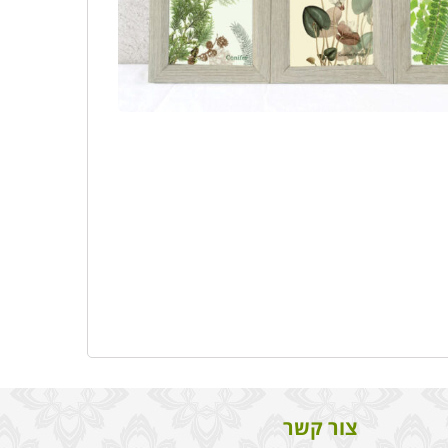
צור קשר