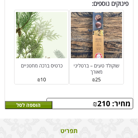
פינוקים נוספים:
שוקולד טעים – ברטליני
כרטיס ברכה מחטניים
מאורך
₪
10
₪
25
מחיר:
210
₪
הוספה לסל
תפריט