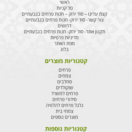
ראשי
סל קניות
קצת עלינו – סוד ירוק – חנות פרחים בגבעתיים
צור קשר- סוד ירוק- חנות פרחים בגבעתיים
דרושים
תקנון אתר- סוד ירוק- חנות פרחים בגבעתיים
מדיניות פרטיות
מפת האתר
בלוג
קטגוריות מוצרים
פרחים
צמחים
סחלבים
שוקולדים
פרחים למשרד
סידורי פרחים
גלגל פרחים להלוויה
צמחי בית
מוצרים נוספים
קטגוריות נוספות