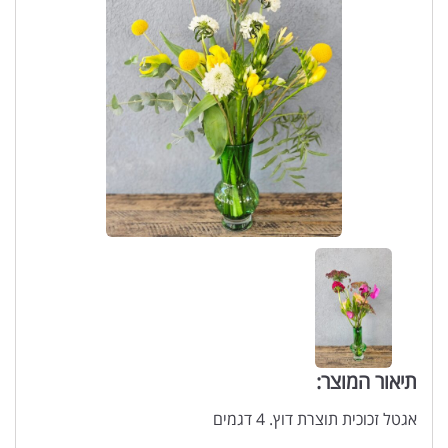
תיאור המוצר:
אגטל זכוכית תוצרת דוץ. 4 דגמים