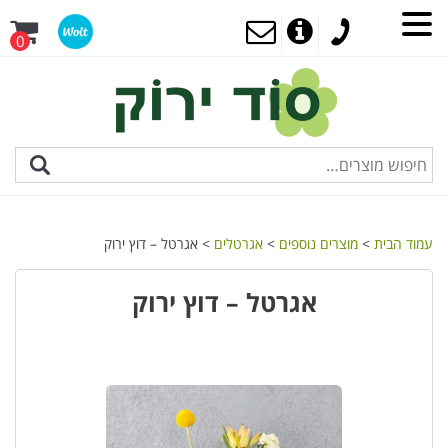
0
עמוד הבית
>
מוצרים נוספים
>
אגרטלים
> אגרטל – דוץ ירוק
אגרטל – דוץ ירוק