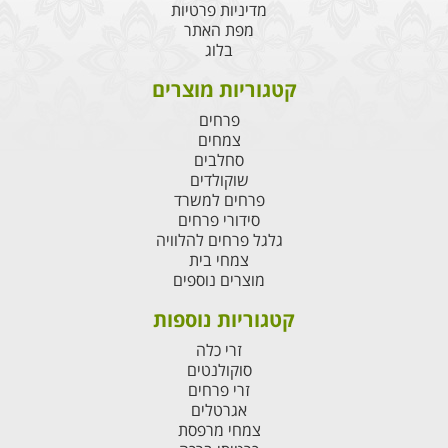
מדיניות פרטיות
מפת האתר
בלוג
קטגוריות מוצרים
פרחים
צמחים
סחלבים
שוקולדים
פרחים למשרד
סידורי פרחים
גלגל פרחים להלוויה
צמחי בית
מוצרים נוספים
קטגוריות נוספות
זרי כלה
סוקולנטים
זרי פרחים
אגרטלים
צמחי מרפסת