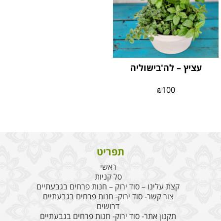
עציץ – לה'בישוליה
₪
100
תפריט
ראשי
סל קניות
קצת עלינו – סוד ירוק – חנות פרחים בגבעתיים
צור קשר- סוד ירוק- חנות פרחים בגבעתיים
דרושים
תקנון אתר- סוד ירוק- חנות פרחים בגבעתיים