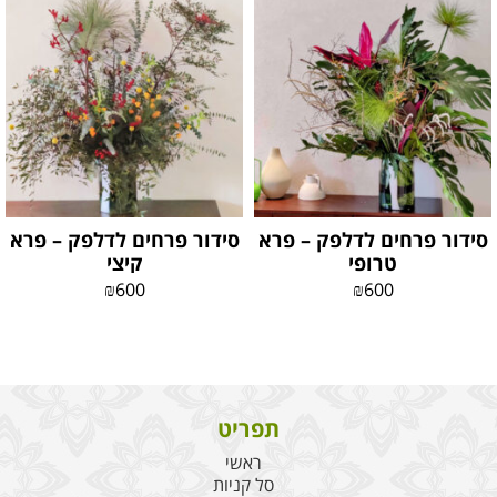
סידור פרחים לדלפק – פרא
סידור פרחים לדלפק – פרא
טרופי
קיצי
₪
600
₪
600
תפריט
ראשי
סל קניות