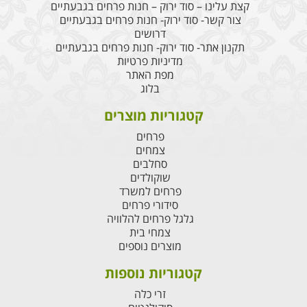
קצת עלינו – סוד ירוק – חנות פרחים בגבעתיים
צור קשר- סוד ירוק- חנות פרחים בגבעתיים
דרושים
תקנון אתר- סוד ירוק- חנות פרחים בגבעתיים
מדיניות פרטיות
מפת האתר
בלוג
קטגוריות מוצרים
פרחים
צמחים
סחלבים
שוקולדים
פרחים למשרד
סידורי פרחים
גלגל פרחים להלוויה
צמחי בית
מוצרים נוספים
קטגוריות נוספות
זרי כלה