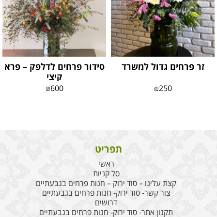
זר פרחים גדול למשרד
סידור פרחים לדלפק – פרא
קיצי
₪
600
₪
250
תפריט
ראשי
סל קניות
קצת עלינו – סוד ירוק – חנות פרחים בגבעתיים
צור קשר- סוד ירוק- חנות פרחים בגבעתיים
דרושים
תקנון אתר- סוד ירוק- חנות פרחים בגבעתיים