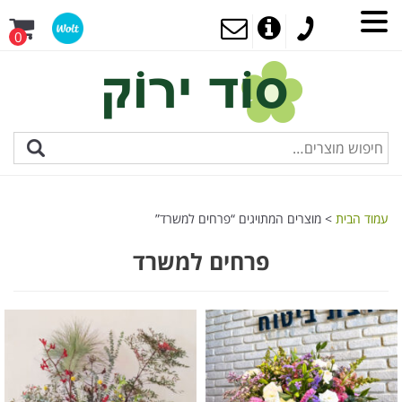
0
עמוד הבית
> מוצרים המתויגים “פרחים למשרד”
פרחים למשרד