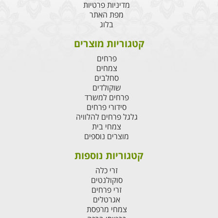
מדיניות פרטיות
מפת האתר
בלוג
קטגוריות מוצרים
פרחים
צמחים
סחלבים
שוקולדים
פרחים למשרד
סידורי פרחים
גלגל פרחים להלוויה
צמחי בית
מוצרים נוספים
קטגוריות נוספות
זרי כלה
סוקולנטים
זרי פרחים
אגרטלים
צמחי מרפסת