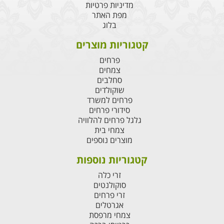
מדיניות פרטיות
מפת האתר
בלוג
קטגוריות מוצרים
פרחים
צמחים
סחלבים
שוקולדים
פרחים למשרד
סידורי פרחים
גלגל פרחים להלוויה
צמחי בית
מוצרים נוספים
קטגוריות נוספות
זרי כלה
סוקולנטים
זרי פרחים
אגרטלים
צמחי מרפסת