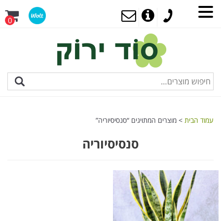
0
עמוד הבית
> מוצרים המתויגים “סנסיסיוריה”
סנסיסיוריה