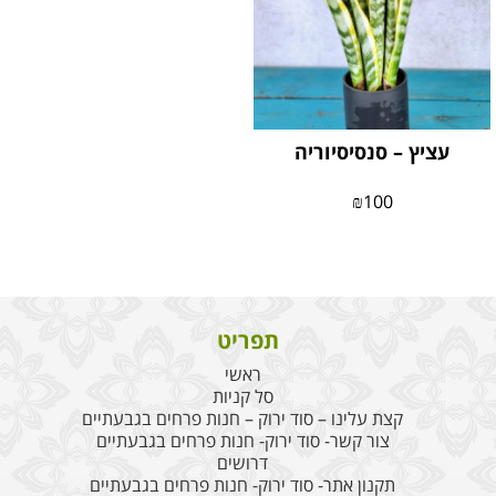
עציץ – סנסיסיוריה
₪
100
תפריט
ראשי
סל קניות
קצת עלינו – סוד ירוק – חנות פרחים בגבעתיים
צור קשר- סוד ירוק- חנות פרחים בגבעתיים
דרושים
תקנון אתר- סוד ירוק- חנות פרחים בגבעתיים