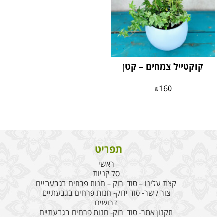
קוקטייל צמחים – קטן
₪
160
תפריט
ראשי
סל קניות
קצת עלינו – סוד ירוק – חנות פרחים בגבעתיים
צור קשר- סוד ירוק- חנות פרחים בגבעתיים
דרושים
תקנון אתר- סוד ירוק- חנות פרחים בגבעתיים