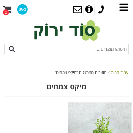
0
עמוד הבית
> מוצרים המתויגים “מיקס צמחים”
מיקס צמחים