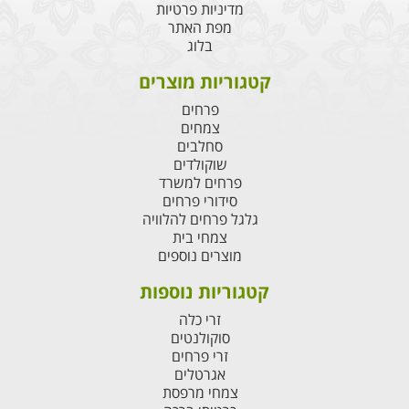
מדיניות פרטיות
מפת האתר
בלוג
קטגוריות מוצרים
פרחים
צמחים
סחלבים
שוקולדים
פרחים למשרד
סידורי פרחים
גלגל פרחים להלוויה
צמחי בית
מוצרים נוספים
קטגוריות נוספות
זרי כלה
סוקולנטים
זרי פרחים
אגרטלים
צמחי מרפסת