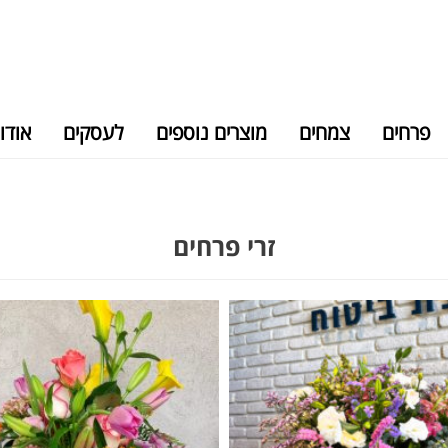
פרחים
צמחים
מוצרים נוספים
לעסקים
אודו
זרי פרחים