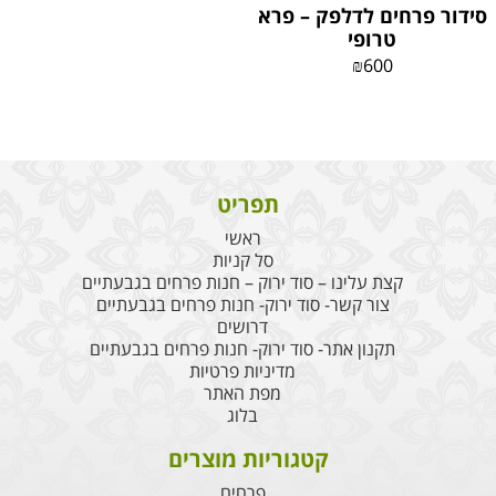
סידור פרחים לדלפק – פרא
טרופי
₪
600
תפריט
ראשי
סל קניות
קצת עלינו – סוד ירוק – חנות פרחים בגבעתיים
צור קשר- סוד ירוק- חנות פרחים בגבעתיים
דרושים
תקנון אתר- סוד ירוק- חנות פרחים בגבעתיים
מדיניות פרטיות
מפת האתר
בלוג
קטגוריות מוצרים
פרחים