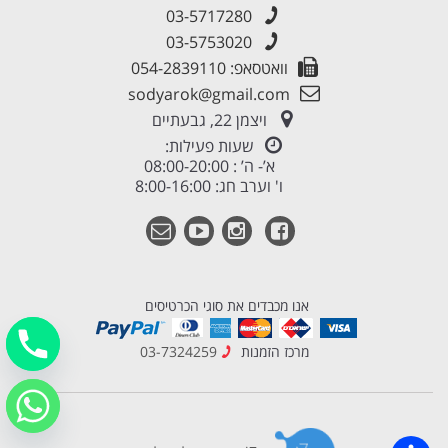
03-5717280
03-5753020
וואטסאפ: 054-2839110
sodyarok@gmail.com
ויצמן 22, גבעתיים
שעות פעילות:
א’- ה’ : 08:00-20:00
ו' וערב חג: 8:00-16:00
אנו מכבדים את סוגי הכרטיסים
מרכז הזמנות
03-7324259