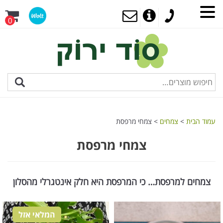
0
עמוד הבית
>
צמחים
> צמחי מרפסת
צמחי מרפסת
צמחים למרפסת… כי המרפסת היא חלק אינטגרלי מהסלון
המלאי אזל