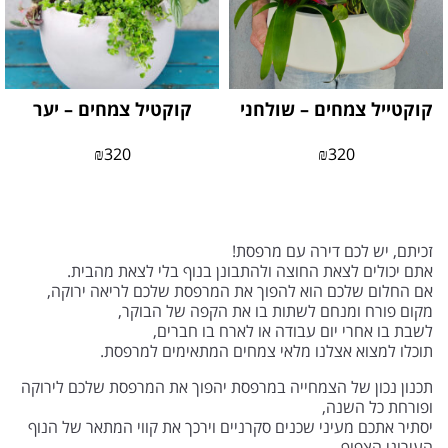
קוקטייל צמחים – שולחני
קוקטיל צמחים – יער
₪
320
₪
320
זכיתם, יש לכם דירה עם מרפסת!
אתם יכולים לצאת החוצה ולהתבונן בנוף בלי לצאת מהבית.
אם החלום שלכם הוא להפוך את המרפסת שלכם לריאה ירוקה,
מקום פורח ומנחם לשתות בו את הקפה של הבוקר,
לשבת בו אחרי יום עבודה או לארח בו חברים,
תוכלו למצוא אצלנו מלאי צמחים המתאימים למרפסת.
תכנון נכון של הצמחייה במרפסת יהפוך את המרפסת שלכם לירוקה
ופורחת כל השנה,
יסתיר אתכם מעיני שכנים סקרניים וירכך את קווי המתאר של הנוף
העירוני הצפוף.