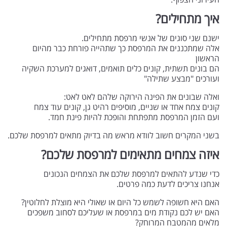
איך מתחילים?
ישנם שני סוגים של אנשי מרפסת מתחילים.
אלה שמתכננים את המרפסת כך שתהייה פורחת כבר מהיום
הראשון
הם בונים תשתית, קונים כלים תואמים, דואגים למערכת השקיה
ועורכים "מבצע שתילה"
ואלה שבונים את הפינה הירוקה שלהם לאט לאט:
קונים צמח אחד או שניים, מוסיפים רהיט גן, קונים עוד צמח
ועם הזמן המרפסת מתפתחת והופכת להיות פינת חמד.
בשני המקרים חשוב לוודא מראש מה בדיוק מתאים למרפסת שלכם.
איזה צמחים מתאימים למרפסת שלכם?
כדי שנדע להתאים למרפסת שלכם את הצמחים הנכונים
אנחנו צריכים לדעת כמה פרטים.
האם היא חשופה לשמש כל היום או שאולי היא מוצלת לחלוטין?
האם יש לכם נקודת מים במרפסת או שעליכם לסחוב משפכים
מלאים מהמטבח המרוחק?