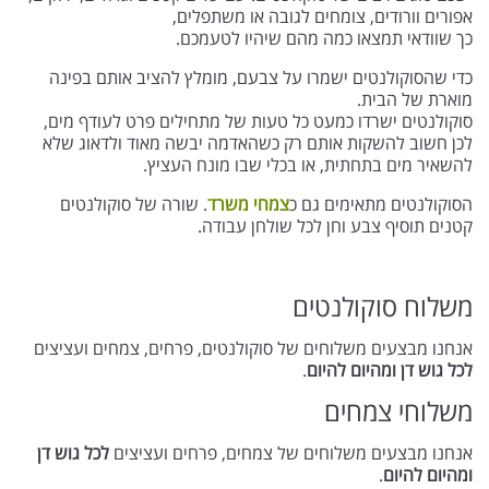
אפורים וורודים, צומחים לגובה או משתפלים,
כך שוודאי תמצאו כמה מהם שיהיו לטעמכם.
כדי שהסוקולנטים ישמרו על צבעם, מומלץ להציב אותם בפינה
מוארת של הבית.
סוקולנטים ישרדו כמעט כל טעות של מתחילים פרט לעודף מים,
לכן חשוב להשקות אותם רק כשהאדמה יבשה מאוד ולדאוג שלא
להשאיר מים בתחתית, או בכלי שבו מונח העציץ.
הסוקולנטים מתאימים גם כ
צמחי משרד
. שורה של סוקולנטים
קטנים תוסיף צבע וחן לכל שולחן עבודה.
משלוח סוקולנטים
אנחנו מבצעים משלוחים של סוקולנטים, פרחים, צמחים ועציצים
לכל גוש דן ומהיום להיום
.
משלוחי צמחים
אנחנו מבצעים משלוחים של צמחים, פרחים ועציצים
לכל גוש דן
ומהיום להיום
.