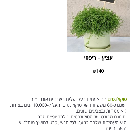
עציץ – ריפסי
₪
140
סוקולנטים
הם צמחים בעלי עלים בשרניים אוגרי מים.
ישנם כ-60 משפחות של סוקולנטים ומעל ל-10,000 זנים בצורות
גיאומטריות ובצבעים שונים.
יתרונם הבולט של הסוקולנטים, מלבד יופיים הרב,
הוא העמידות שלהם כמעט לכל תנאי, פרט לחושך מוחלט או
השקיית יתר.