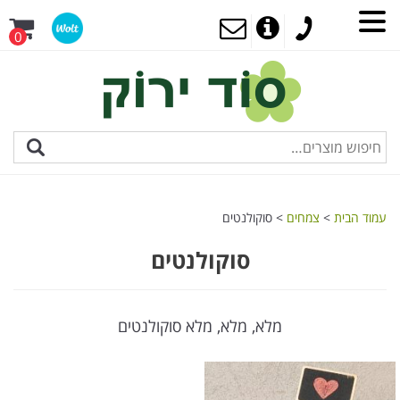
0
עמוד הבית
>
צמחים
> סוקולנטים
סוקולנטים
מלא, מלא, מלא סוקולנטים