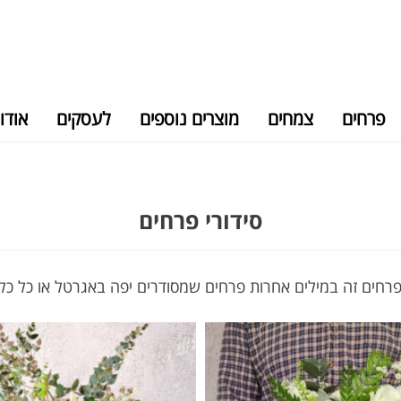
פרחים
צמחים
מוצרים נוספים
לעסקים
אודו
סידורי פרחים
פרחים זה במילים אחרות פרחים שמסודרים יפה באגרטל או כל כל