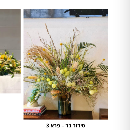
סידור בר – פרא 3