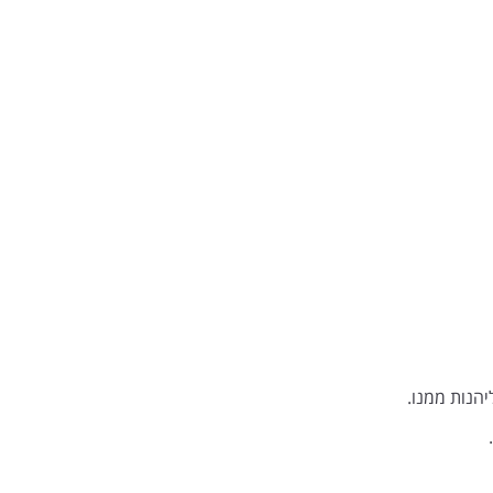
יהנות ממנו.