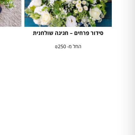
סידור פרחים – חגיגה שולחנית
החל מ-
250
₪