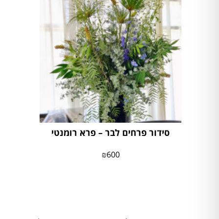
סידור פרחים לבר – פרא רומנטי
₪
600