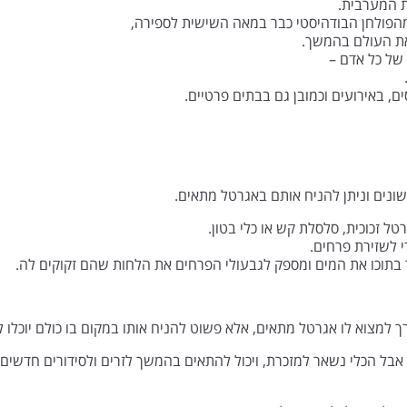
ת המערבית.
מהפולחן הבודהיסטי כבר במאה השישית לספירה,
 את העולם בהמשך.
 של כל אדם –
, באירועים וכמובן גם בבתים פרטיים.
שונים וניתן להניח אותם באגרטל מתאים.
טל זכוכית, סלסלת קש או כלי בטון.
י לשזירת פרחים.
 בתוכו את המים ומספק לגבעולי הפרחים את הלחות שהם זקוקים לה.
 למצוא לו אגרטל מתאים, אלא פשוט להניח אותו במקום בו כולם יוכלו ל
בל הכלי נשאר למזכרת, ויכול להתאים בהמשך לזרים ולסידורים חדשים.