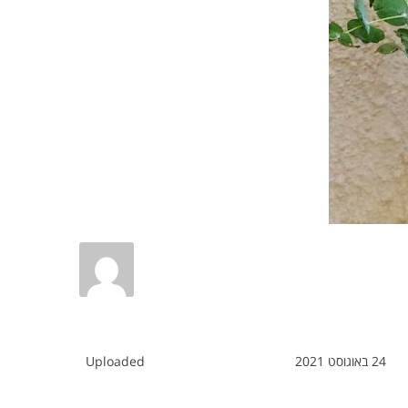
24 באוגוסט 2021
Uploaded