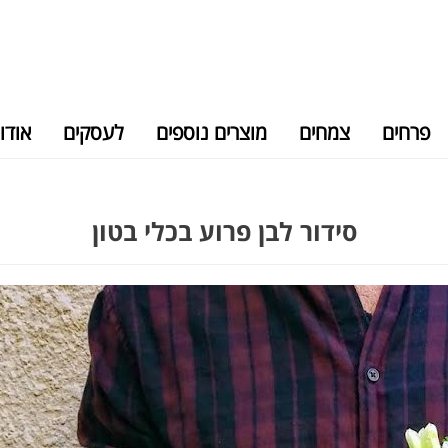
פרחים
צמחים
מוצרים נוספים
לעסקים
אודו
סידור לבן פרוע בכלי בטון