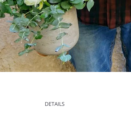
DETAILS