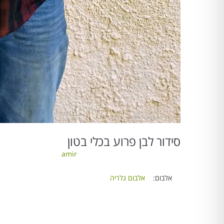
סידור לבן פרוע בכלי בטון
amir
אלבום:
אלבום גלריה