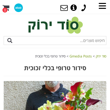
0
סוד ירוק
>
Gmedia Posts
>
סידור טרופי בכלי זכוכית
סידור טרופי בכלי זכוכית