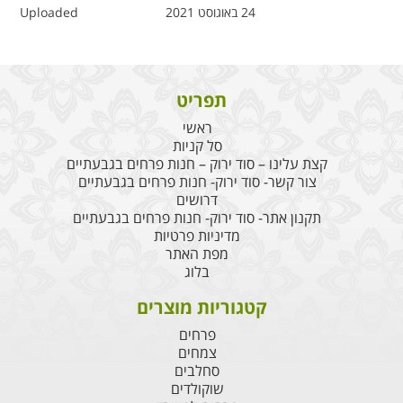
24 באוגוסט 2021
Uploaded
תפריט
ראשי
סל קניות
קצת עלינו – סוד ירוק – חנות פרחים בגבעתיים
צור קשר- סוד ירוק- חנות פרחים בגבעתיים
דרושים
תקנון אתר- סוד ירוק- חנות פרחים בגבעתיים
מדיניות פרטיות
מפת האתר
בלוג
קטגוריות מוצרים
פרחים
צמחים
סחלבים
שוקולדים