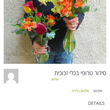
סידור טרופי בכלי זכוכית
amir
אלבום:
אלבום גלריה
DETAILS