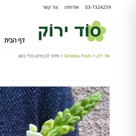
03-7324259
אודותינו
צור קשר
דף הבית
סוד ירוק
>
Gmedia Posts
>
סידור לבן פרוע בכלי בטון