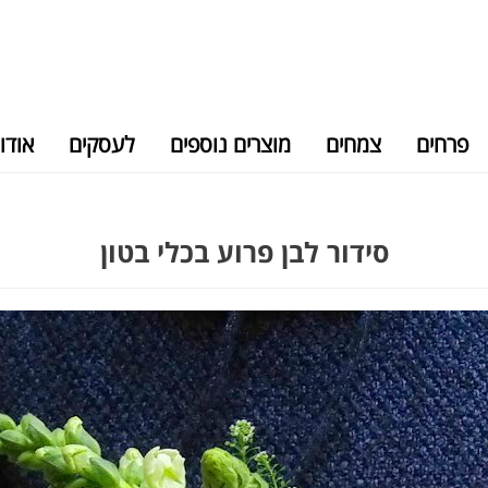
פרחים
צמחים
מוצרים נוספים
לעסקים
אודו
סידור לבן פרוע בכלי בטון