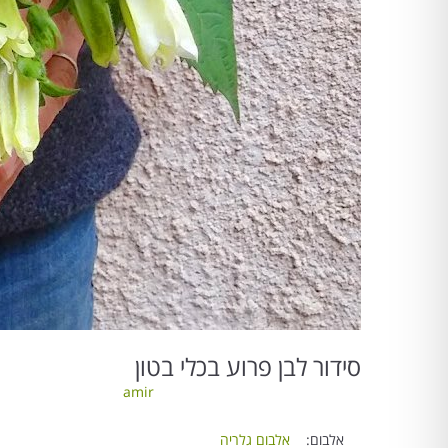
סידור לבן פרוע בכלי בטון
amir
אלבום:
אלבום גלריה