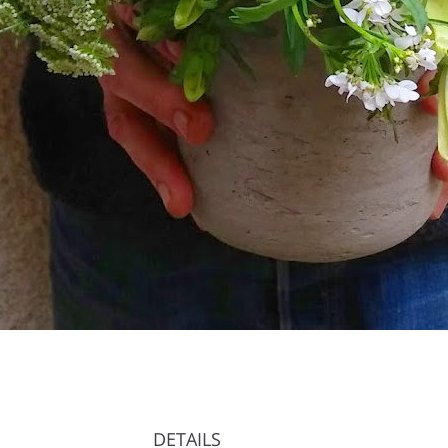
DETAILS