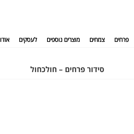
פרחים
צמחים
מוצרים נוספים
לעסקים
אודו
סידור פרחים – חולכחול