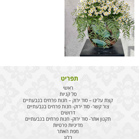
תפריט
ראשי
סל קניות
קצת עלינו – סוד ירוק – חנות פרחים בגבעתיים
צור קשר- סוד ירוק- חנות פרחים בגבעתיים
דרושים
תקנון אתר- סוד ירוק- חנות פרחים בגבעתיים
מדיניות פרטיות
מפת האתר
בלוג