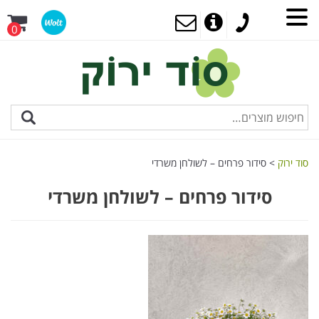
0
סוד ירוק
>
סידור פרחים – לשולחן משרדי
סידור פרחים – לשולחן משרדי