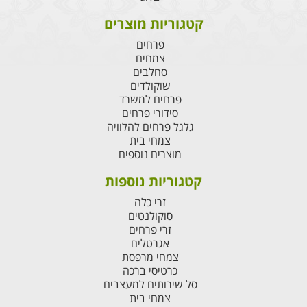
קטגוריות מוצרים
פרחים
צמחים
סחלבים
שוקולדים
פרחים למשרד
סידורי פרחים
גלגל פרחים להלוויה
צמחי בית
מוצרים נוספים
קטגוריות נוספות
זרי כלה
סוקולנטים
זרי פרחים
אגרטלים
צמחי מרפסת
כרטיסי ברכה
סל שירותים למעצבים
צמחי בית