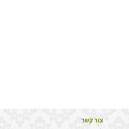
צור קשר