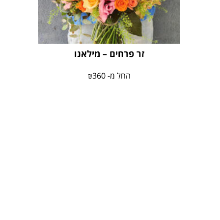
זר פרחים – מילאנו
החל מ-
360
₪