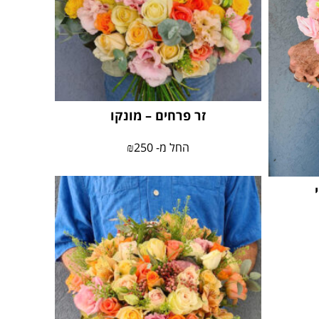
זר פרחים – מונקו
החל מ-
250
₪