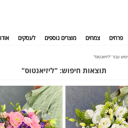
פרחים
צמחים
מוצרים נוספים
לעסקים
אודו
וש עבור “ליזיאנטוס”
תוצאות חיפוש: "ליזיאנטוס"