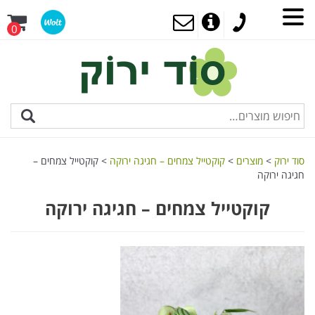
0
סוד ירוק
>
מוצרים
>
קוקטייל צמחים – חגיגה ירוקה
>
קוקטייל צמחים –
חגיגה ירוקה
קוקטייל צמחים – חגיגה ירוקה