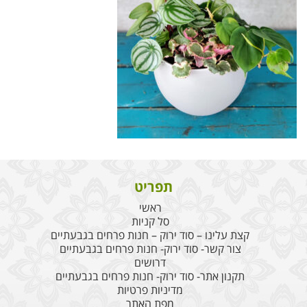
תפריט
ראשי
סל קניות
קצת עלינו – סוד ירוק – חנות פרחים בגבעתיים
צור קשר- סוד ירוק- חנות פרחים בגבעתיים
דרושים
תקנון אתר- סוד ירוק- חנות פרחים בגבעתיים
מדיניות פרטיות
מפת האתר