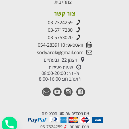
צמחי בית
צור קשר
03-7324259
03-5717280
03-5753020
וואטסאפ: 054-2839110
sodyarok@gmail.com
ויצמן 22, גבעתיים
שעות פעילות:
א’- ה’ : 08:00-20:00
ו' וערב חג: 8:00-16:00
אנו מכבדים את סוגי הכרטיסים
מרכז הזמנות
03-7324259