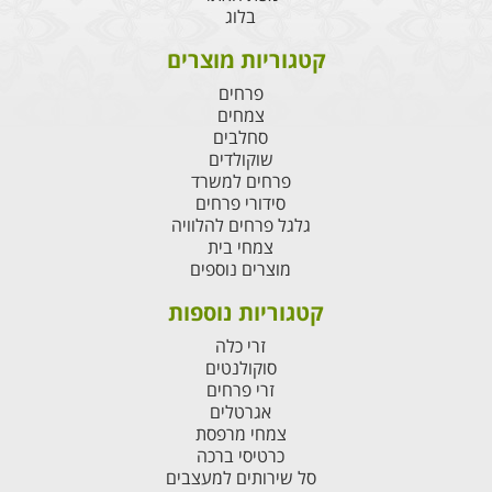
בלוג
קטגוריות מוצרים
פרחים
צמחים
סחלבים
שוקולדים
פרחים למשרד
סידורי פרחים
גלגל פרחים להלוויה
צמחי בית
מוצרים נוספים
קטגוריות נוספות
זרי כלה
סוקולנטים
זרי פרחים
אגרטלים
צמחי מרפסת
כרטיסי ברכה
סל שירותים למעצבים