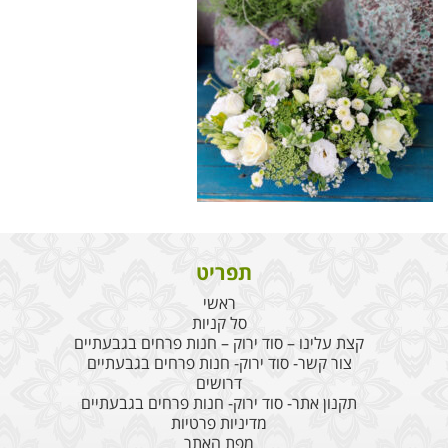
תפריט
ראשי
סל קניות
קצת עלינו – סוד ירוק – חנות פרחים בגבעתיים
צור קשר- סוד ירוק- חנות פרחים בגבעתיים
דרושים
תקנון אתר- סוד ירוק- חנות פרחים בגבעתיים
מדיניות פרטיות
מפת האתר