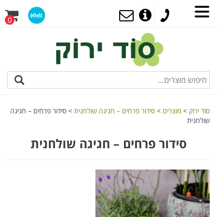
0
סוד ירוק
>
מוצרים
>
סידור פרחים – חגיגה שולחנית
>
סידור פרחים – חגיגה
שולחנית
סידור פרחים – חגיגה שולחנית