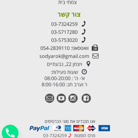
צמחי בית
צור קשר
03-7324259
03-5717280
03-5753020
וואטסאפ: 054-2839110
sodyarok@gmail.com
ויצמן 22, גבעתיים
שעות פעילות:
א’- ה’ : 08:00-20:00
ו' וערב חג: 8:00-16:00
אנו מכבדים את סוגי הכרטיסים
מרכז הזמנות
03-7324259