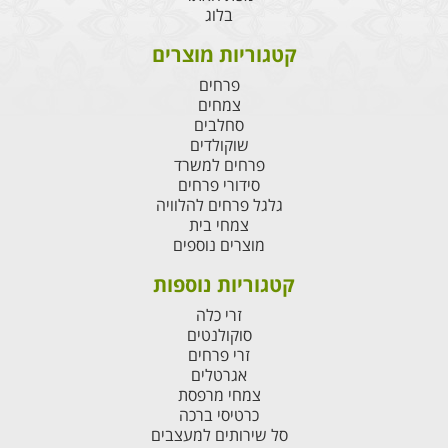
בלוג
קטגוריות מוצרים
פרחים
צמחים
סחלבים
שוקולדים
פרחים למשרד
סידורי פרחים
גלגל פרחים להלוויה
צמחי בית
מוצרים נוספים
קטגוריות נוספות
זרי כלה
סוקולנטים
זרי פרחים
אגרטלים
צמחי מרפסת
כרטיסי ברכה
סל שירותים למעצבים