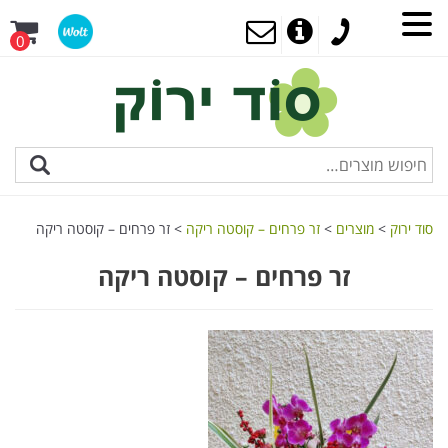
0
סוד ירוק
>
מוצרים
>
זר פרחים – קוסטה ריקה
>
זר פרחים – קוסטה ריקה
זר פרחים – קוסטה ריקה