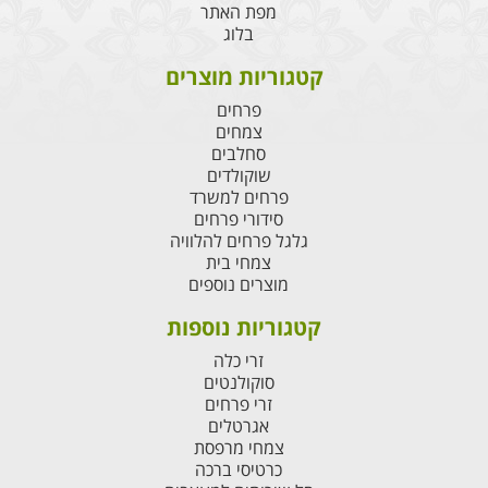
מפת האתר
בלוג
קטגוריות מוצרים
פרחים
צמחים
סחלבים
שוקולדים
פרחים למשרד
סידורי פרחים
גלגל פרחים להלוויה
צמחי בית
מוצרים נוספים
קטגוריות נוספות
זרי כלה
סוקולנטים
זרי פרחים
אגרטלים
צמחי מרפסת
כרטיסי ברכה