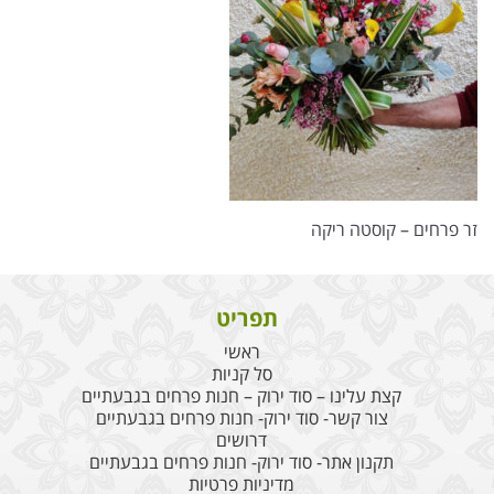
זר פרחים – קוסטה ריקה
תפריט
ראשי
סל קניות
קצת עלינו – סוד ירוק – חנות פרחים בגבעתיים
צור קשר- סוד ירוק- חנות פרחים בגבעתיים
דרושים
תקנון אתר- סוד ירוק- חנות פרחים בגבעתיים
מדיניות פרטיות