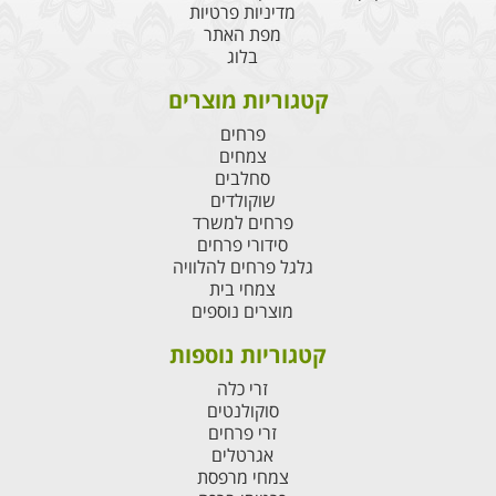
מדיניות פרטיות
מפת האתר
בלוג
קטגוריות מוצרים
פרחים
צמחים
סחלבים
שוקולדים
פרחים למשרד
סידורי פרחים
גלגל פרחים להלוויה
צמחי בית
מוצרים נוספים
קטגוריות נוספות
זרי כלה
סוקולנטים
זרי פרחים
אגרטלים
צמחי מרפסת