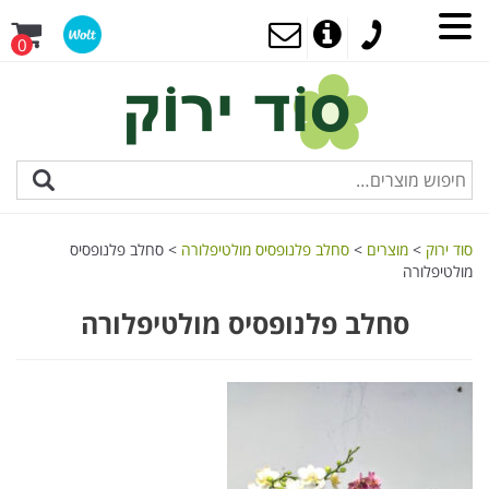
0
סוד ירוק
>
מוצרים
>
סחלב פלנופסיס מולטיפלורה
>
סחלב פלנופסיס
מולטיפלורה
סחלב פלנופסיס מולטיפלורה