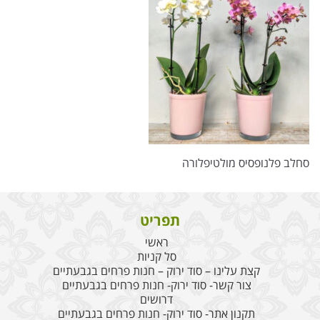
סחלב פלנופסיס מולטיפלורה
תפריט
ראשי
סל קניות
קצת עלינו – סוד ירוק – חנות פרחים בגבעתיים
צור קשר- סוד ירוק- חנות פרחים בגבעתיים
דרושים
תקנון אתר- סוד ירוק- חנות פרחים בגבעתיים